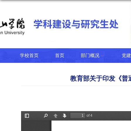
学校首页
首页
部门概况
党建
教育部关于印发《普通