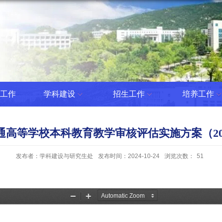
工作
学科建设
招生工作
培养工作
高等学校本科教育教学审核评估实施方案（2021
发布者：学科建设与研究生处
发布时间：2024-10-24
浏览次数：
51