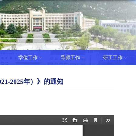
学位工作
导师工作
研工工作
-2025年）》的通知