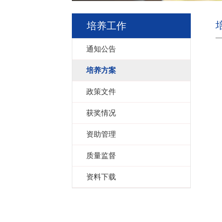
培养工作
通知公告
培养方案
政策文件
获奖情况
资助管理
质量监督
资料下载