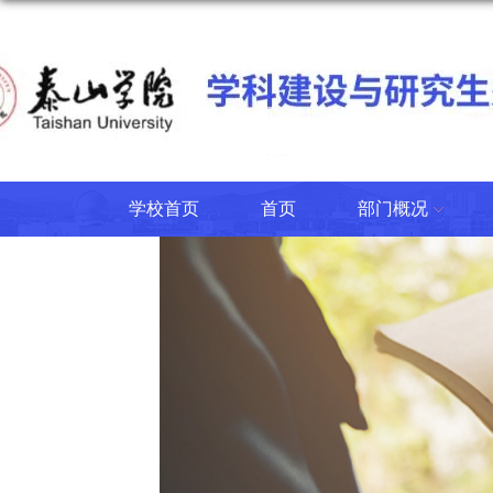
学校首页
首页
部门概况