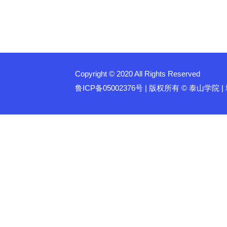
Copyright © 2020 All Rights Reserved
鲁ICP备05002376号 | 版权所有 © 泰山学