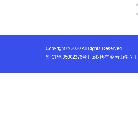
Copyright © 2020 All Rights Reserved
鲁ICP备05002376号 | 版权所有 © 泰山学