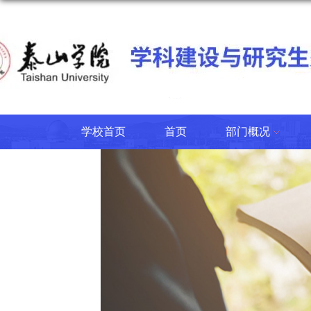
学校首页
首页
部门概况