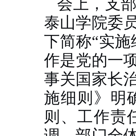
会上，支
泰山学院委
下简称
“实施
作是党的一
事关国家长
施细则》
明
则、工作责
调，部门全