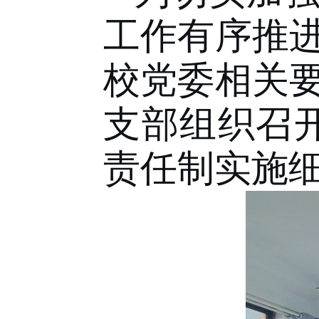
工作有序推
校党委相关
支部组织召
责任制实施