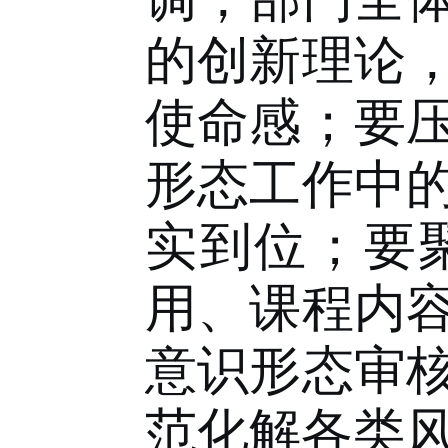
的创新理论
使命感
；
要
形态工作中
实到位
；
要
用、课程内
意识形态审
范化解各类