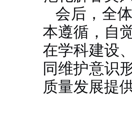
会后，全
本遵循，自
在学科建设
同维护意识
质量发展提