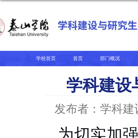
学校首页
首页
部门概况
学科建设
发布者：学科建
为切实加