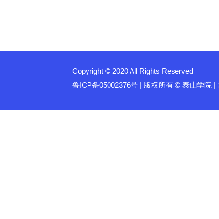
Copyright © 2020 All Rights Reserved
鲁ICP备05002376号 | 版权所有 © 泰山学