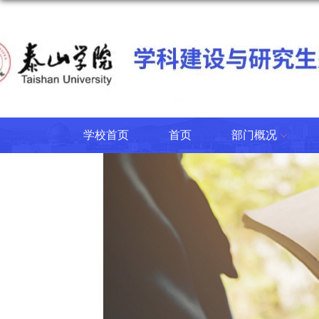
学校首页
首页
部门概况