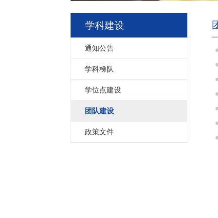
学科建设
通知公告
学科梯队
学位点建设
团队建设
政策文件