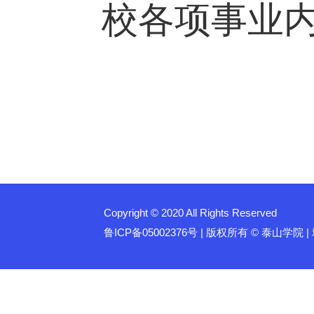
校各项事业
Copyright © 2020 All Rights Reserved
鲁ICP备05002376号 | 版权所有 © 泰山学