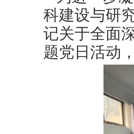
科建设与研
记关于全面
题党日活动