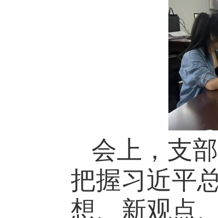
会上，支部
把握习近平
想、新观点