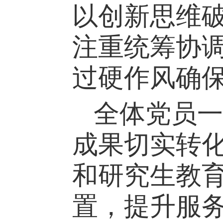
以创新思维
注重统筹协
过硬作风确
全体
党员一
成果切实转
和研究生教
置，提升服