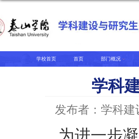
学校首页
首页
部门概况
学科
发布者：学科建
为进一步凝