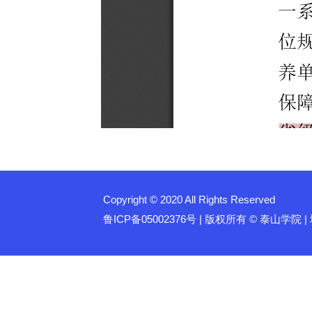
Copyright © 2020 All Rights Reserved
鲁ICP备05002376号 | 版权所有 © 泰山学