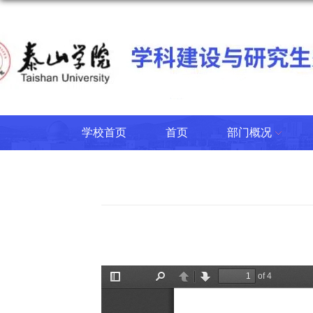
学校首页
首页
部门概况