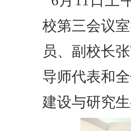
6月11日上
校第三会议室
员、副校长张
导师代表和全
建设与研究生