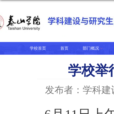
学校首页
首页
部门概况
学校举
发布者：学科建