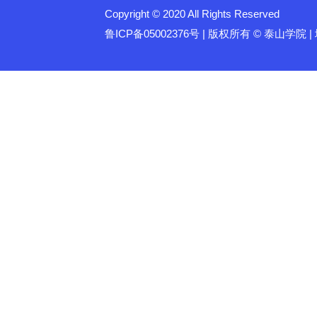
Copyright © 2020 All Rights Reserved
鲁ICP备05002376号 | 版权所有 © 泰山学