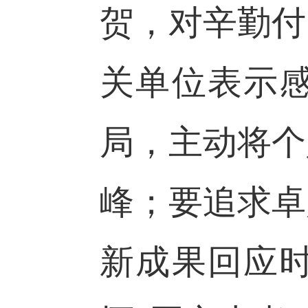
贺，
对辛勤付
关单位表示
局，主动将个
峰；要追求卓
新成果回应