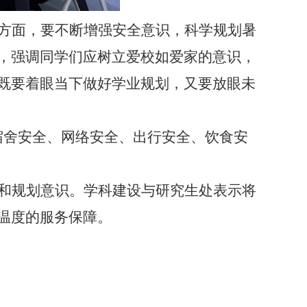
方面，要不断增强安全意识，科学规划暑
，强调同学们应树立爱校如爱家的意识，
既要着眼当下做好学业规划，又要放眼未
宿舍安全、网络安全、出行安全、饮食安
和规划意识。
学科建设与
研究生处表示将
温度的服务保障。