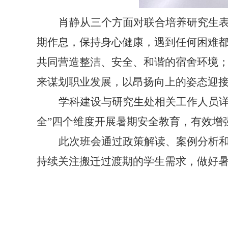
肖静从三个方面对联合培养研究生
期作息，保持身心健康，遇到任何困难
共同营造整洁、安全、和谐的宿舍环境
来谋划职业发展，以昂扬向上的姿态迎
学科建设与研究生处相关工作人员
全”四个维度开展暑期安全教育，有效增
此次班会通过政策解读、案例分析
持续关注搬迁过渡期的学生需求，做好