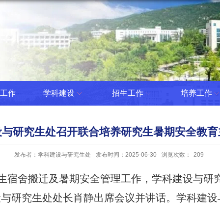
工作
学科建设
招生工作
培养工作
设与研究生处召开联合培养研究生暑期安全教育
发布者：学科建设与研究生处
发布时间：2025-06-30
浏览次数：
209
生宿舍搬迁及暑期安全管理工作，
学科建设与研
设与研究生处
处长肖静出席会议并讲话。
学科建设